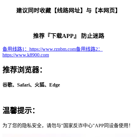
建议同时收藏【线路网址】与【本网页】
推荐『下载APP』 防止迷路
备用线路
1
：
https://www.rznbm.com
备用线路
2
：
https://www.k8900.com
推荐浏览器：
谷歌、Safari、火狐、Edge
温馨提示：
为了您的隐私安全，请勿与"国家反诈中心"APP同设备使用！