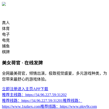
真人
体育
电子
电竞
捕鱼
棋牌
美女荷官 · 在线发牌
全网最美荷官，倾情出演，极致视觉盛宴，多元游戏种类，为
您带来最舒心的游戏体验。
立即注册
进入主页
APP下载
推荐主线路：
https://34.96.227.59:31202
推荐线路：
https://34.96.227.59:31201
推荐线路：
https://www.1nzkex.com
推荐线路：
https://www.plov9r.com