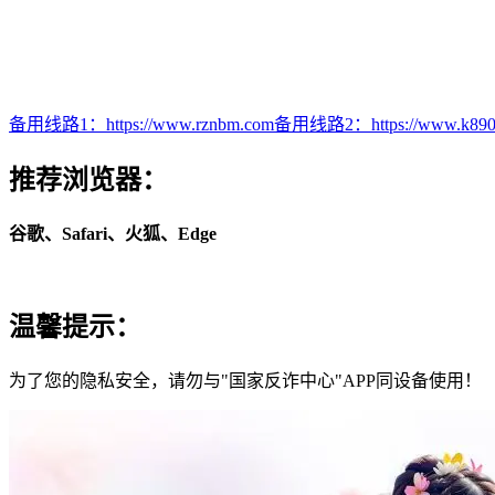
备用线路
1
：
https://www.rznbm.com
备用线路
2
：
https://www.k89
推荐浏览器：
谷歌、Safari、火狐、Edge
温馨提示：
为了您的隐私安全，请勿与"国家反诈中心"APP同设备使用！