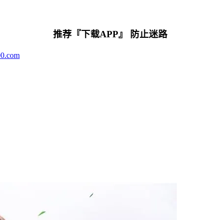
推荐『下载APP』 防止迷路
00.com