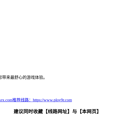
您带来最舒心的游戏体验。
kex.com
推荐线路：
https://www.plov9r.com
建议同时收藏【线路网址】与【本网页】