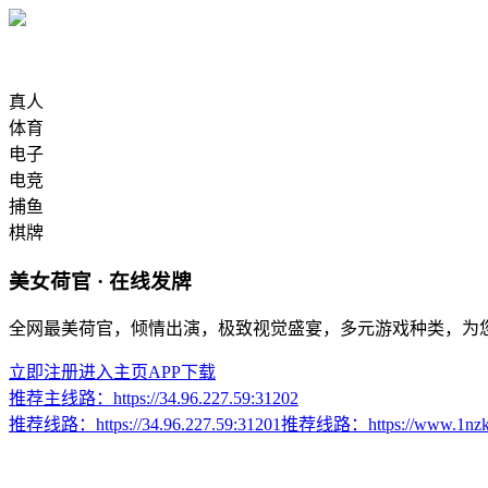
真人
体育
电子
电竞
捕鱼
棋牌
美女荷官 · 在线发牌
全网最美荷官，倾情出演，极致视觉盛宴，多元游戏种类，为
立即注册
进入主页
APP下载
推荐主线路：
https://34.96.227.59:31202
推荐线路：
https://34.96.227.59:31201
推荐线路：
https://www.1nz