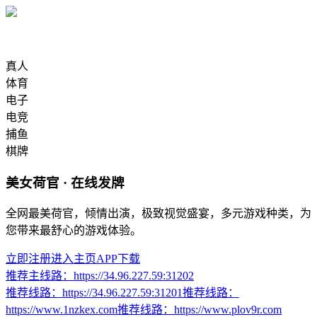
真人
体育
电子
电竞
捕鱼
棋牌
美女荷官 · 在线发牌
全网最美荷官，倾情出演，极致视觉盛宴，多元游戏种类，为
您带来最舒心的游戏体验。
立即注册
进入主页
APP下载
推荐主线路：
https://34.96.227.59:31202
推荐线路：
https://34.96.227.59:31201
推荐线路：
https://www.1nzkex.com
推荐线路：
https://www.plov9r.com