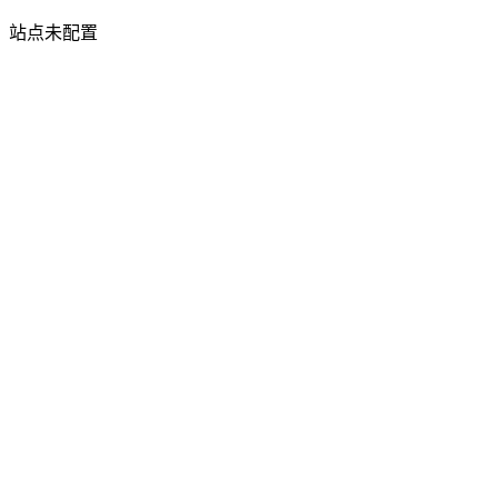
站点未配置