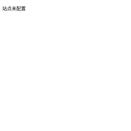
站点未配置