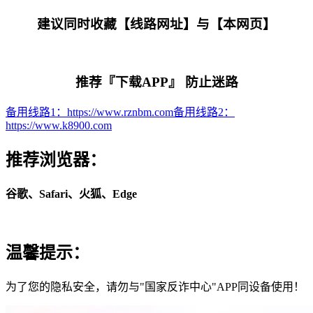
建议同时收藏【线路网址】与【本网页】
推荐『下载APP』 防止迷路
备用线路
1
：
https://www.rznbm.com
备用线路
2
：
https://www.k8900.com
推荐浏览器：
谷歌、Safari、火狐、Edge
温馨提示：
为了您的隐私安全，请勿与"国家反诈中心"APP同设备使用！