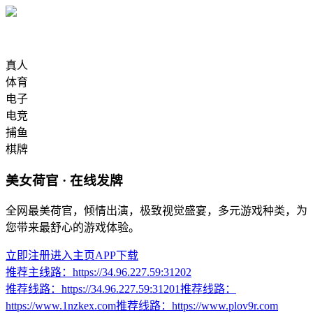
真人
体育
电子
电竞
捕鱼
棋牌
美女荷官 · 在线发牌
全网最美荷官，倾情出演，极致视觉盛宴，多元游戏种类，为
您带来最舒心的游戏体验。
立即注册
进入主页
APP下载
推荐主线路：
https://34.96.227.59:31202
推荐线路：
https://34.96.227.59:31201
推荐线路：
https://www.1nzkex.com
推荐线路：
https://www.plov9r.com