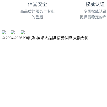
© 2004-
2026
K8凯发-国际大品牌 信誉保障 大额无忧