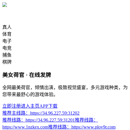
真人
体育
电子
电竞
捕鱼
棋牌
美女荷官 · 在线发牌
全网最美荷官，倾情出演，极致视觉盛宴，多元游戏种类，为
您带来最舒心的游戏体验。
立即注册
进入主页
APP下载
推荐主线路：
https://34.96.227.59:31202
推荐线路：
https://34.96.227.59:31201
推荐线路：
https://www.1nzkex.com
推荐线路：
https://www.plov9r.com