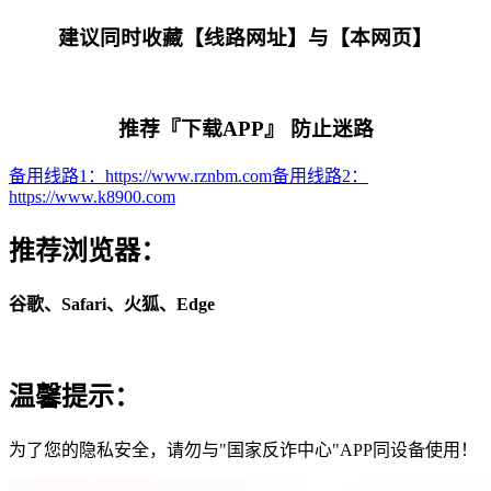
建议同时收藏【线路网址】与【本网页】
推荐『下载APP』 防止迷路
备用线路
1
：
https://www.rznbm.com
备用线路
2
：
https://www.k8900.com
推荐浏览器：
谷歌、Safari、火狐、Edge
温馨提示：
为了您的隐私安全，请勿与"国家反诈中心"APP同设备使用！