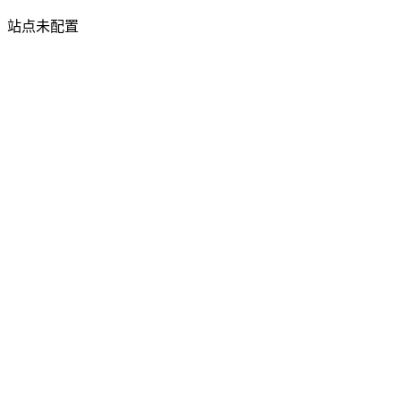
站点未配置