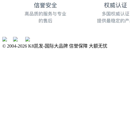
© 2004-
2026
K8凯发-国际大品牌 信誉保障 大额无忧