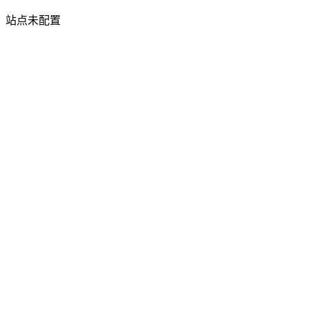
站点未配置